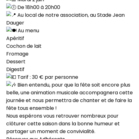
De 18h00 à 20h00
Au local de notre association, au Stade Jean
Dauger
Au menu
Apéritif
Cochon de lait
Fromage
Dessert
Digestif
Tarif : 30 € par personne
Bien entendu, pour que la fête soit encore plus
belle, une animation musicale accompagnera cette
journée et nous permettra de chanter et de faire la
fête tous ensemble !
Nous espérons vous retrouver nombreux pour
clôturer cette saison dans la bonne humeur et
partager un moment de convivialité.