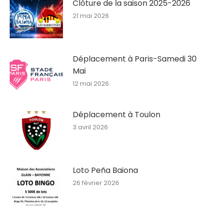
Clôture de la saison 2025-2026
21 mai 2026
Déplacement à Paris-Samedi 30
Mai
12 mai 2026
Déplacement à Toulon
3 avril 2026
Loto Peña Baiona
26 février 2026