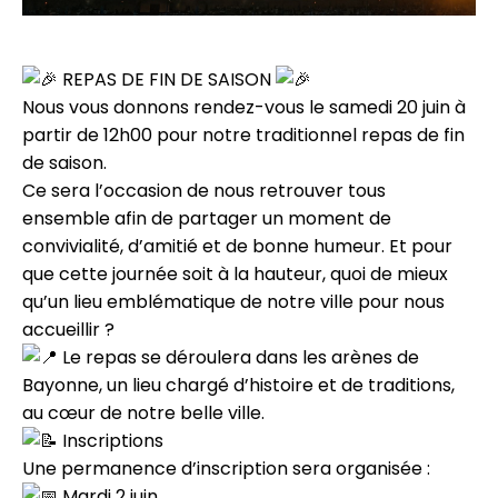
REPAS DE FIN DE SAISON
Nous vous donnons rendez-vous
le samedi 20 juin à
partir de 12h00
pour notre traditionnel repas de fin
de saison.
Ce sera l’occasion de nous retrouver tous
ensemble afin de partager un moment de
convivialité, d’amitié et de bonne humeur. Et pour
que cette journée soit à la hauteur, quoi de mieux
qu’un lieu emblématique de notre ville pour nous
accueillir ?
Le repas se déroulera dans les arènes de
Bayonne, un lieu chargé d’histoire et de traditions,
au cœur de notre belle ville.
Inscriptions
Une permanence d’inscription sera organisée :
Mardi 2 juin