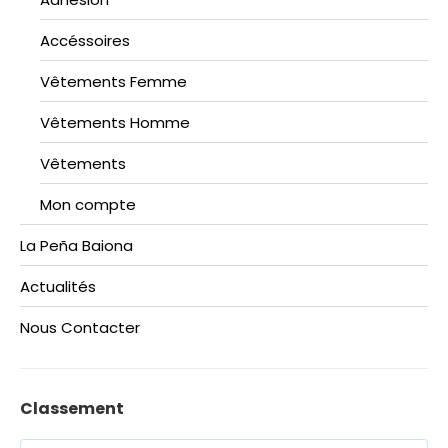
Accéssoires
Vêtements Femme
Vêtements Homme
Vêtements
Mon compte
La Peña Baiona
Actualités
Nous Contacter
Classement