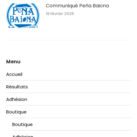
Communiqué Peña Baiona
19 février 2026
Menu
Accueil
Résultats
Adhésion
Boutique
Boutique
Adhésion