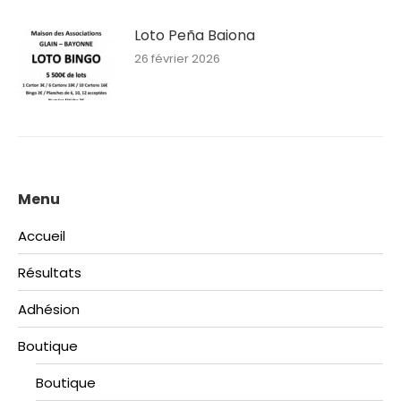
Loto Peña Baiona
26 février 2026
Menu
Accueil
Résultats
Adhésion
Boutique
Boutique