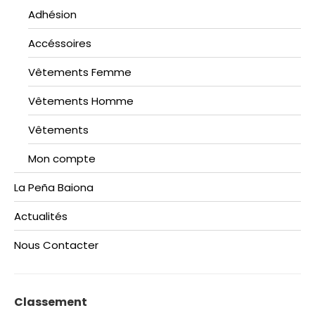
Adhésion
Accéssoires
Vêtements Femme
Vêtements Homme
Vêtements
Mon compte
La Peña Baiona
Actualités
Nous Contacter
Classement