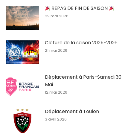
REPAS DE FIN DE SAISON
29 mai 2026
Clôture de la saison 2025-2026
21 mai 2026
Déplacement à Paris-Samedi 30
Mai
12 mai 2026
Déplacement à Toulon
3 avril 2026