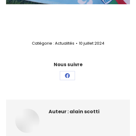
Catégorie :
Actualités
10 juillet 2024
Nous suivre
Partager
sur
Facebook
Auteur :
alain scotti