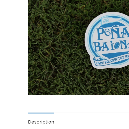
Description