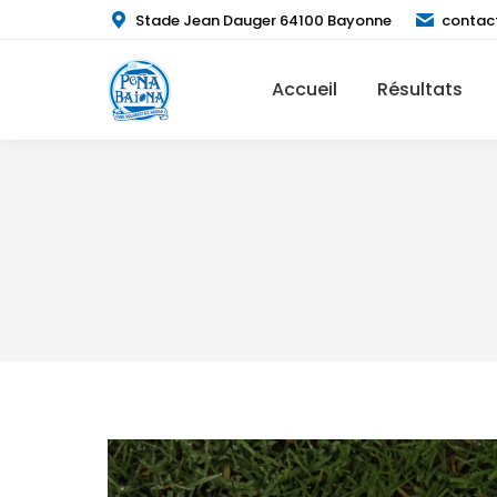
Stade Jean Dauger 64100 Bayonne
contac
Accueil
Résultats