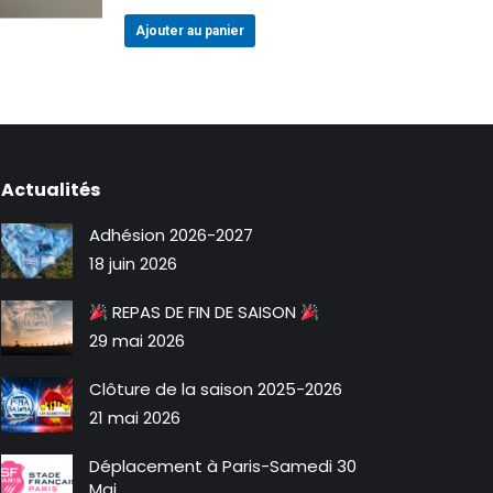
Ajouter au panier
Actualités
Adhésion 2026-2027
18 juin 2026
REPAS DE FIN DE SAISON
29 mai 2026
Clôture de la saison 2025-2026
21 mai 2026
Déplacement à Paris-Samedi 30
Mai