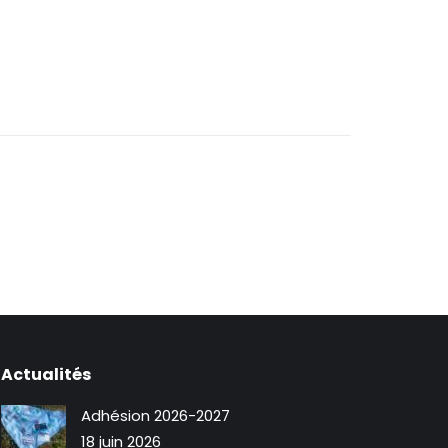
Actualités
Adhésion 2026-2027
18 juin 2026