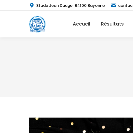
Stade Jean Dauger 64100 Bayonne
contac
Accueil
Résultats