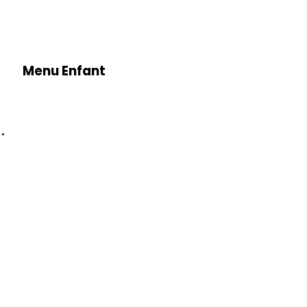
Menu Enfant