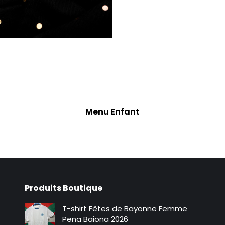
Menu Enfant
Produits Boutique
T-shirt Fêtes de Bayonne Femme
Pena Baiona 2026