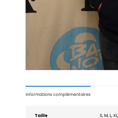
Informations complémentaires
Taille
S, M, L, X