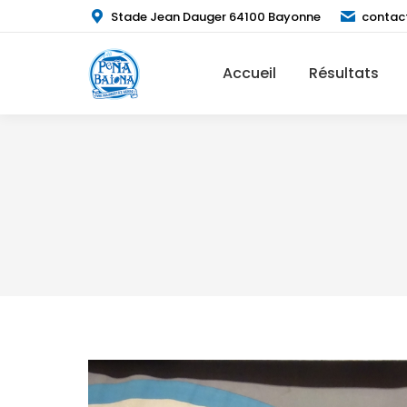
Stade Jean Dauger 64100 Bayonne
contac
Accueil
Résultats