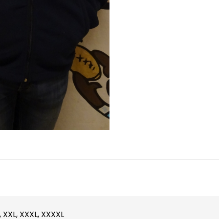
L, XXL, XXXL, XXXXL