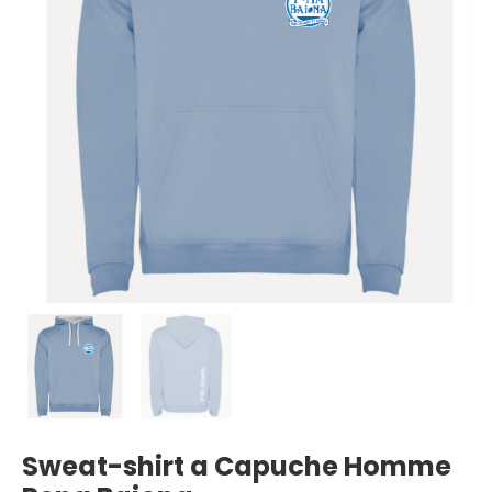
Sweat-shirt a Capuche Homme