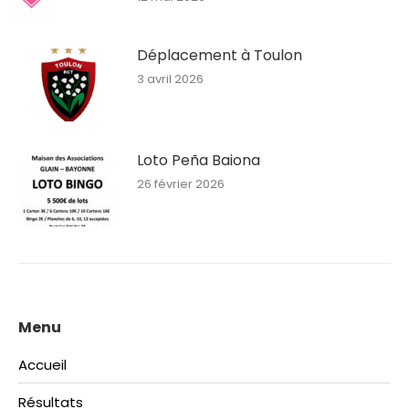
Déplacement à Toulon
3 avril 2026
Loto Peña Baiona
26 février 2026
Menu
Accueil
Résultats