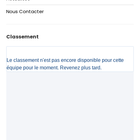
Nous Contacter
Classement