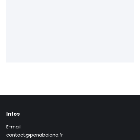
Infos
E-mail:
contact@penabaiona.fr