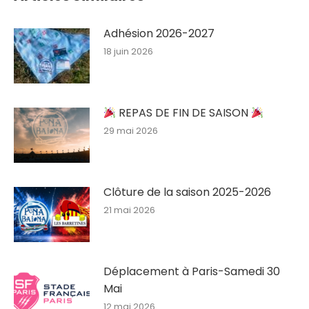
Adhésion 2026-2027
18 juin 2026
REPAS DE FIN DE SAISON
29 mai 2026
Clôture de la saison 2025-2026
21 mai 2026
Déplacement à Paris-Samedi 30
Mai
12 mai 2026