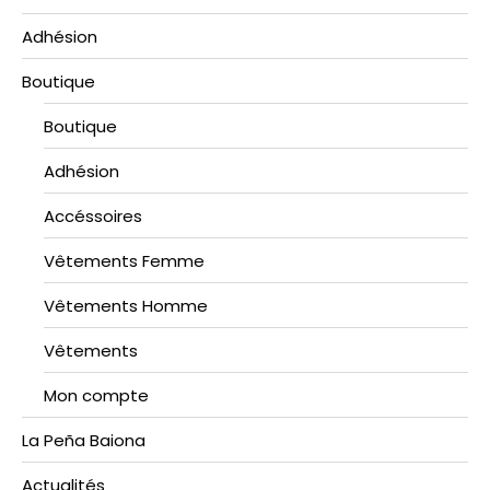
Adhésion
Boutique
Boutique
Adhésion
Accéssoires
Vêtements Femme
Vêtements Homme
Vêtements
Mon compte
La Peña Baiona
Actualités