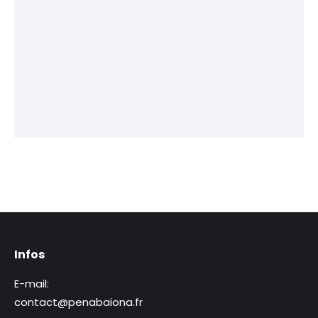
Infos
E-mail:
contact@penabaiona.fr