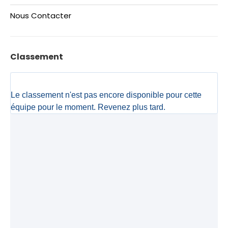
Nous Contacter
Classement