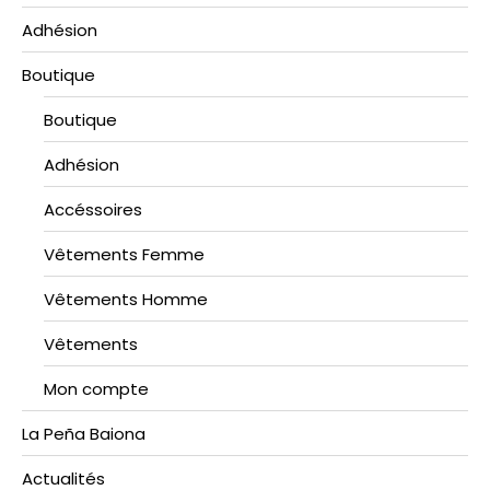
Adhésion
Boutique
Boutique
Adhésion
Accéssoires
Vêtements Femme
Vêtements Homme
Vêtements
Mon compte
La Peña Baiona
Actualités