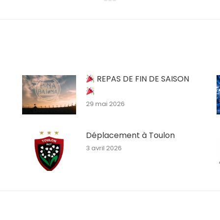
Article
suivant
:
REPAS DE FIN DE SAISON
29 mai 2026
Déplacement à Toulon
3 avril 2026