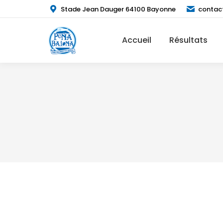
Stade Jean Dauger 64100 Bayonne
contac
Accueil
Résultats