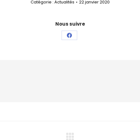
Catégorie :
Actualités
22 janvier 2020
Nous suivre
Partager
sur
Facebook