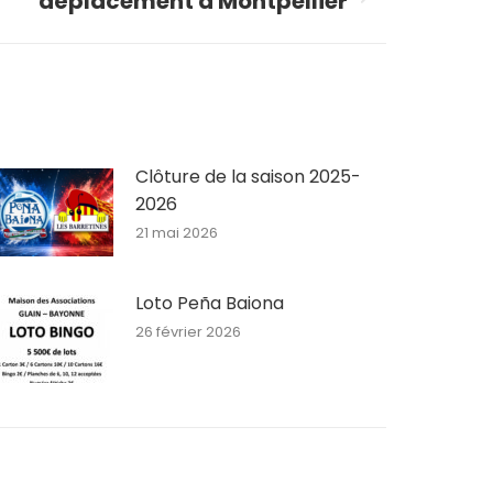
déplacement à Montpellier
Clôture de la saison 2025-
2026
21 mai 2026
Loto Peña Baiona
26 février 2026