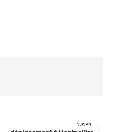
SUIVANT