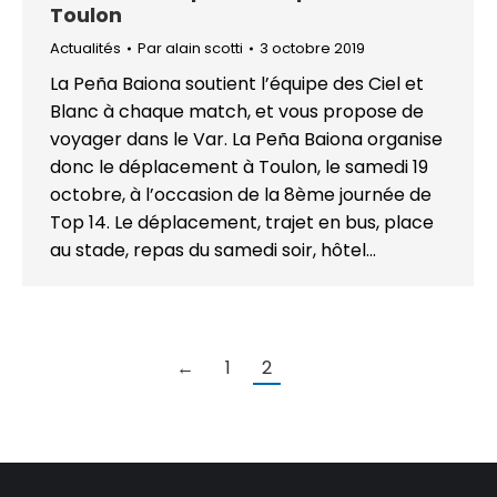
Toulon
Actualités
Par
alain scotti
3 octobre 2019
La Peña Baiona soutient l’équipe des Ciel et
Blanc à chaque match, et vous propose de
voyager dans le Var. La Peña Baiona organise
donc le déplacement à Toulon, le samedi 19
octobre, à l’occasion de la 8ème journée de
Top 14. Le déplacement, trajet en bus, place
au stade, repas du samedi soir, hôtel…
←
1
2