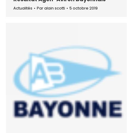
Actualités
Par
alain scotti
5 octobre 2019