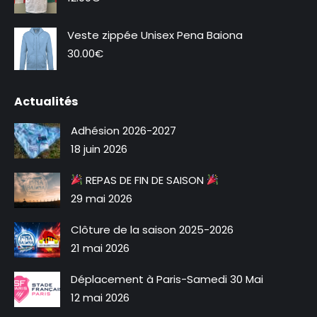
Veste zippée Unisex Pena Baiona
Nouveauté
30.00
€
Actualités
Adhésion 2026-2027
18 juin 2026
REPAS DE FIN DE SAISON
29 mai 2026
Clôture de la saison 2025-2026
21 mai 2026
Déplacement à Paris-Samedi 30 Mai
12 mai 2026