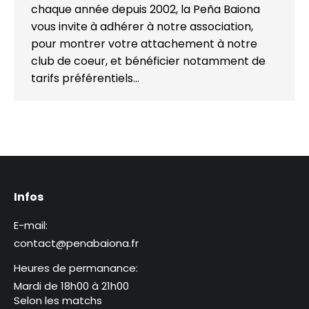
chaque année depuis 2002, la Peña Baiona
vous invite à adhérer à notre association,
pour montrer votre attachement à notre
club de coeur, et bénéficier notamment de
tarifs préférentiels…
Infos
E-mail:
contact@penabaiona.fr
Heures de permanance:
Mardi de 18h00 à 21h00
Selon les matchs