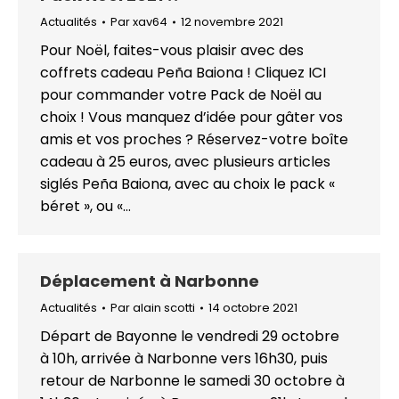
Actualités
Par
xav64
12 novembre 2021
Pour Noël, faites-vous plaisir avec des
coffrets cadeau Peña Baiona ! Cliquez ICI
pour commander votre Pack de Noël au
choix ! Vous manquez d’idée pour gâter vos
amis et vos proches ? Réservez-votre boîte
cadeau à 25 euros, avec plusieurs articles
siglés Peña Baiona, avec au choix le pack «
béret », ou «…
Déplacement à Narbonne
Actualités
Par
alain scotti
14 octobre 2021
Départ de Bayonne le vendredi 29 octobre
à 10h, arrivée à Narbonne vers 16h30, puis
retour de Narbonne le samedi 30 octobre à