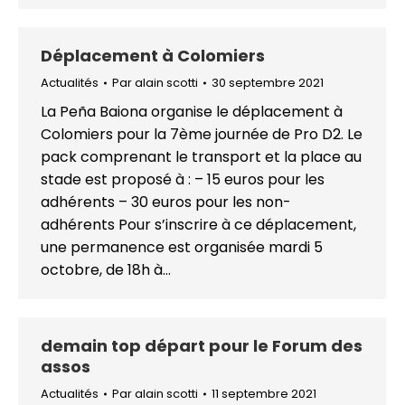
Déplacement à Colomiers
Actualités
Par
alain scotti
30 septembre 2021
La Peña Baiona organise le déplacement à
Colomiers pour la 7ème journée de Pro D2. Le
pack comprenant le transport et la place au
stade est proposé à : – 15 euros pour les
adhérents – 30 euros pour les non-
adhérents Pour s’inscrire à ce déplacement,
une permanence est organisée mardi 5
octobre, de 18h à…
demain top départ pour le Forum des
assos
Actualités
Par
alain scotti
11 septembre 2021