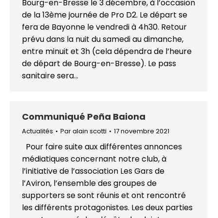
Bourg-en-Bresse le 3 décembre, à l’occasion
de la 13ème journée de Pro D2. Le départ se
fera de Bayonne le vendredi à 4h30. Retour
prévu dans la nuit du samedi au dimanche,
entre minuit et 3h (cela dépendra de l’heure
de départ de Bourg-en-Bresse). Le pass
sanitaire sera…
Communiqué Peña Baiona
Actualités
Par
alain scotti
17 novembre 2021
Pour faire suite aux différentes annonces
médiatiques concernant notre club, à
l’initiative de l’association Les Gars de
l’Aviron, l’ensemble des groupes de
supporters se sont réunis et ont rencontré
les différents protagonistes. Les deux parties