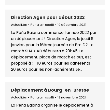
Direction Agen pour début 2022
Actualités
Par
alain scotti
19 décembre 2021
La Peña Baiona commence l’année 2022 par
un déplacement ! Direction Agen, le jeudi 6
janvier, pour la 16ème journée de Pro D2. Le
match SUA / AB débutera à 20h45. Le
déplacement, place de match et bus, est
proposé à : – 10 euros pour les adhérents –
20 euros pour les non-adhérents Le…
Déplacement à Bourg-en-Bresse
Actualités
Par
alain scotti
18 novembre 2021
La Peña Baiona organise le déplacement à