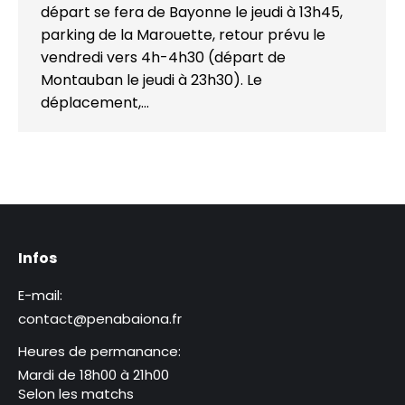
départ se fera de Bayonne le jeudi à 13h45,
parking de la Marouette, retour prévu le
vendredi vers 4h-4h30 (départ de
Montauban le jeudi à 23h30). Le
déplacement,…
Infos
E-mail:
contact@penabaiona.fr
Heures de permanance:
Mardi de 18h00 à 21h00
Selon les matchs