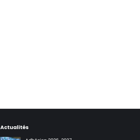
Actualités