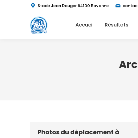
Stade Jean Dauger 64100 Bayonne
contac
Accueil
Résultats
Arc
Photos du déplacement à