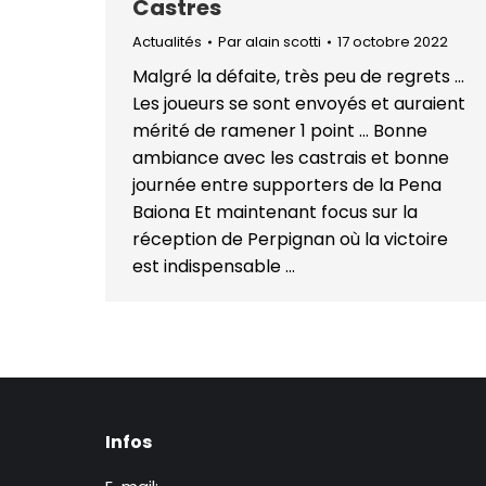
Castres
Actualités
Par
alain scotti
17 octobre 2022
Malgré la défaite, très peu de regrets …
Les joueurs se sont envoyés et auraient
mérité de ramener 1 point … Bonne
ambiance avec les castrais et bonne
journée entre supporters de la Pena
Baiona Et maintenant focus sur la
réception de Perpignan où la victoire
est indispensable …
Infos