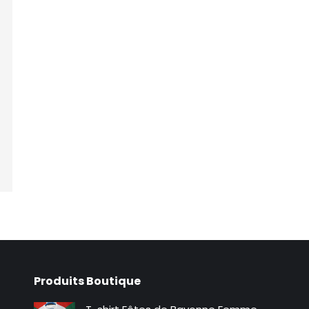
Produits Boutique