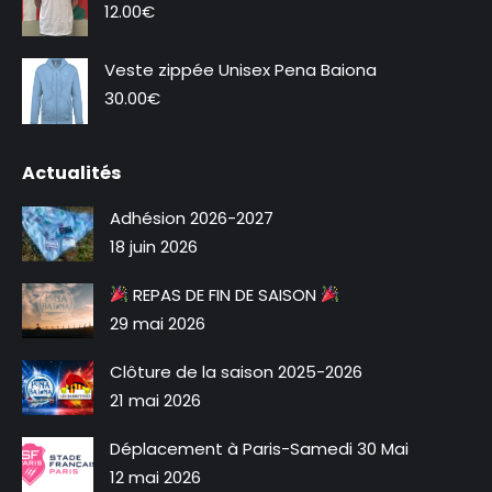
12.00
€
Veste zippée Unisex Pena Baiona
Nouveauté
30.00
€
Actualités
Adhésion 2026-2027
18 juin 2026
REPAS DE FIN DE SAISON
29 mai 2026
Clôture de la saison 2025-2026
21 mai 2026
Déplacement à Paris-Samedi 30 Mai
12 mai 2026