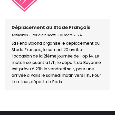
Déplacement au Stade Français
Actualités
Par
alain scotti
31 mars 2024
La Peña Baiona organise le déplacement au
Stade Français, le samedi 20 avril, à
l’occasion de la 21ème journée de Top 14. Le
match se jouant à 17h, le départ de Bayonne
est prévu à 23h le vendredi soir, pour une
arrivée à Paris le samedi matin vers 11h.. Pour
le retour, départ de Paris…