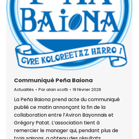
Communiqué Peña Baiona
Actualités
Par
alain scotti
19 février 2026
La Peña Baiona prend acte du communiqué
publié ce matin annonçant la fin de la
collaboration entre l’Aviron Bayonnais et
Grégory Patat. L’association tient à
remercier le manager qui, pendant plus de
trois saisons, a obtenu des résultats