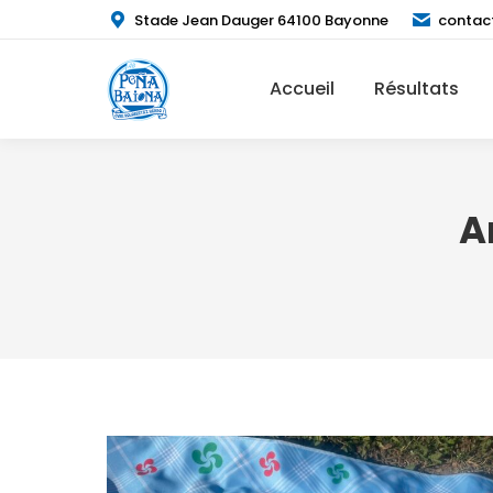
Stade Jean Dauger 64100 Bayonne
contac
Accueil
Résultats
A