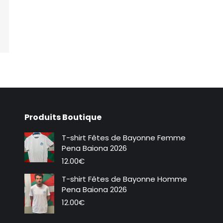
Produits Boutique
T-shirt Fêtes de Bayonne Femme
Pena Baiona 2026
12.00
€
T-shirt Fêtes de Bayonne Homme
Pena Baiona 2026
12.00
€