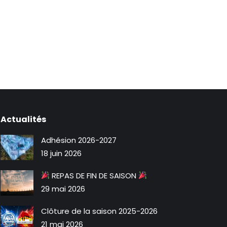
Actualités
Adhésion 2026-2027
18 juin 2026
REPAS DE FIN DE SAISON
29 mai 2026
Clôture de la saison 2025-2026
21 mai 2026