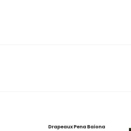
Drapeaux Pena Baiona