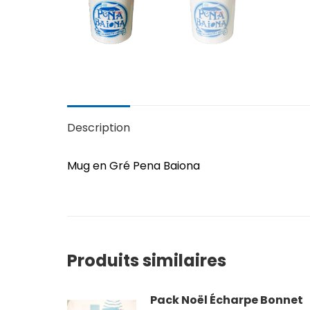
Description
Mug en Gré Pena Baiona
Produits similaires
Pack Noël Écharpe Bonnet