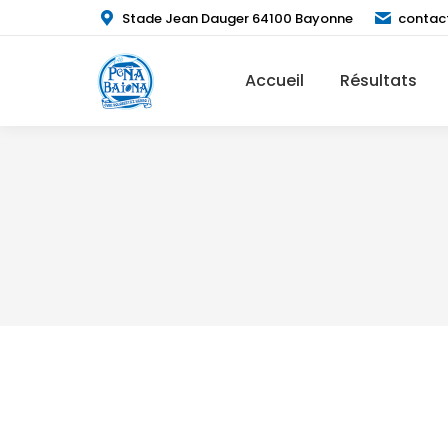
Stade Jean Dauger 64100 Bayonne
contac
Accueil
Résultats
Nouveauté