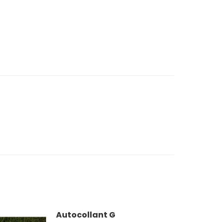
Autocollant G