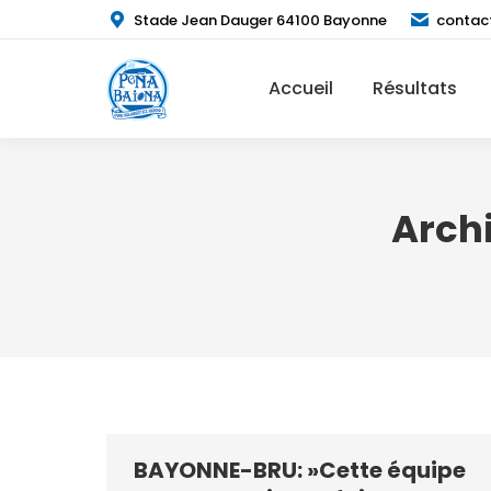
Stade Jean Dauger 64100 Bayonne
contac
Accueil
Résultats
Archi
BAYONNE-BRU: »Cette équipe