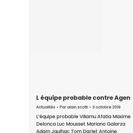
L équipe probable contre Agen
Actualités
Par
alain scotti
3 octobre 2019
L’équipe probable Viliamu Afatia Maxime
Delonca Luc Mousset Mariano Galarza
Adam Jaulhac Tom Darlet Antoine