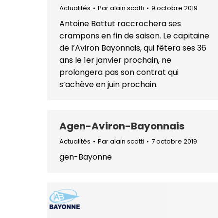
Actualités
Par
alain scotti
9 octobre 2019
Antoine Battut raccrochera ses
crampons en fin de saison. Le capitaine
de l’Aviron Bayonnais, qui fêtera ses 36
ans le 1er janvier prochain, ne
prolongera pas son contrat qui
s’achève en juin prochain.
Agen-Aviron-Bayonnais
Actualités
Par
alain scotti
7 octobre 2019
gen-Bayonne