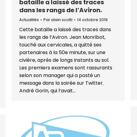
bataille a laissé des traces
dans les rangs de l’Aviron.
Actualités
Par
alain scotti
14 octobre 2019
Cette bataille a laissé des traces dans
les rangs de l’Aviron. Jean Monribot,
touché aux cervicales, a quitté ses
partenaires à la 50e minute, sur une
civière, après de longs instants au sol.
Les premiers examens sont rassurants
selon son manager qui a posté un
message dans la soirée sur Twitter.
André Gorin, qui l’avait…