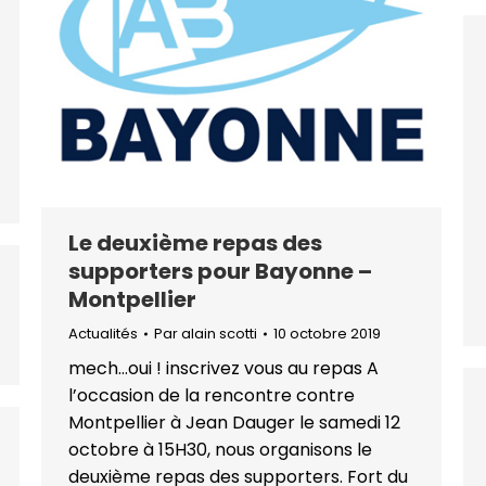
Le deuxième repas des
supporters pour Bayonne –
Montpellier
Actualités
Par
alain scotti
10 octobre 2019
mech…oui ! inscrivez vous au repas A
l’occasion de la rencontre contre
Montpellier à Jean Dauger le samedi 12
octobre à 15H30, nous organisons le
deuxième repas des supporters. Fort du