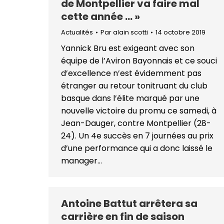
de Montpellier va faire mal
cette année … »
Actualités
Par
alain scotti
14 octobre 2019
Yannick Bru est exigeant avec son
équipe de l’Aviron Bayonnais et ce souci
d’excellence n’est évidemment pas
étranger au retour tonitruant du club
basque dans l’élite marqué par une
nouvelle victoire du promu ce samedi, à
Jean-Dauger, contre Montpellier (28-
24). Un 4e succès en 7 journées au prix
d’une performance qui a donc laissé le
manager…
Antoine Battut arrêtera sa
carrière en fin de saison