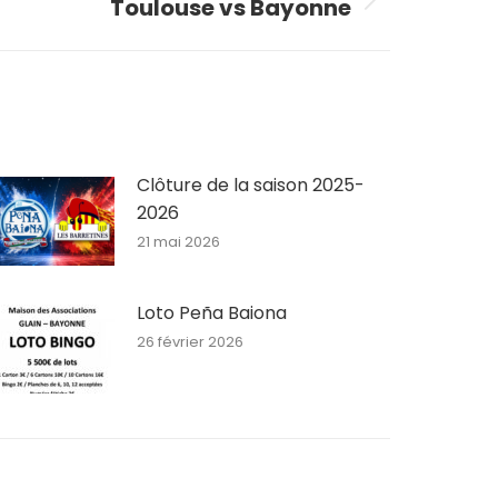
Toulouse vs Bayonne
Clôture de la saison 2025-
2026
21 mai 2026
Loto Peña Baiona
26 février 2026