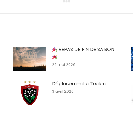
Article
suivant
:
REPAS DE FIN DE SAISON
29 mai 2026
Déplacement à Toulon
3 avril 2026