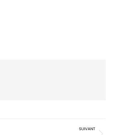
SUIVANT