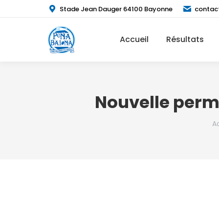
Stade Jean Dauger 64100 Bayonne
contac
Accueil
Résultats
Nouvelle perm
Vo
A