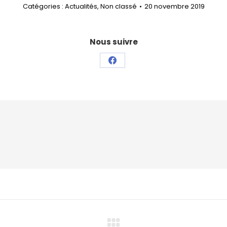
Catégories :
Actualités
,
Non classé
20 novembre 2019
Nous suivre
Partager
sur
Facebook